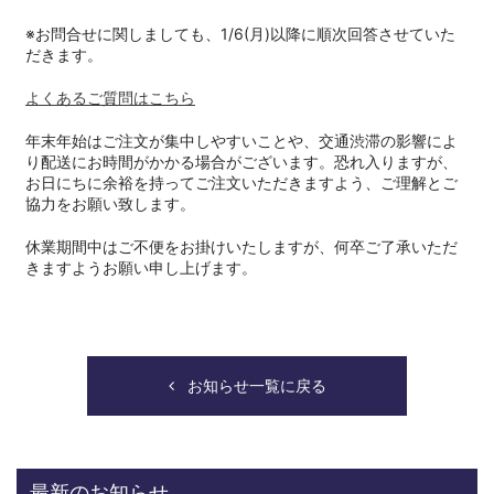
※お問合せに関しましても、1/6(月)以降に順次回答させていた
だきます。
よくあるご質問はこちら
年末年始はご注文が集中しやすいことや、交通渋滞の影響によ
り配送にお時間がかかる場合がございます。恐れ入りますが、
お日にちに余裕を持ってご注文いただきますよう、ご理解とご
協力をお願い致します。
休業期間中はご不便をお掛けいたしますが、何卒ご了承いただ
きますようお願い申し上げます。
お知らせ一覧に戻る
最新のお知らせ