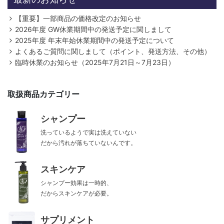
【重要】一部商品の価格改定のお知らせ
2026年度 GW休業期間中の発送予定に関しまして
2025年度 年末年始休業期間中の発送予定について
よくあるご質問に関しまして（ポイント、発送方法、その他）
臨時休業のお知らせ（2025年7月21日～7月23日）
取扱商品カテゴリー
シャンプー
洗っているようで実は洗えていない
だから汚れが落ちていないんです。
スキンケア
シャンプー効果は一時的、
だからスキンケアが必要。
サプリメント