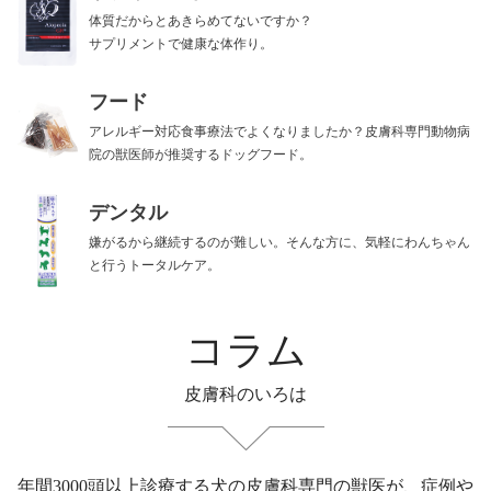
体質だからとあきらめてないですか？
サプリメントで健康な体作り。
フード
アレルギー対応食事療法でよくなりましたか？皮膚科専門動物病
院の獣医師が推奨するドッグフード。
デンタル
嫌がるから継続するのが難しい。そんな方に、気軽にわんちゃん
と行うトータルケア。
コラム
皮膚科のいろは
年間3000頭以上診療する犬の皮膚科専門の獣医が、症例や