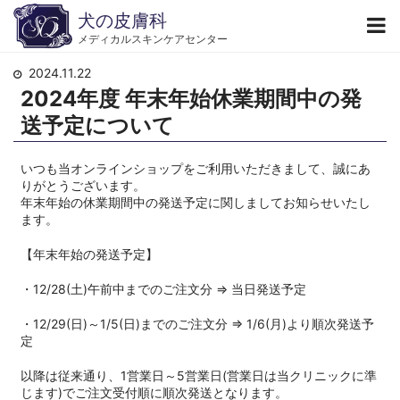
犬の皮膚科
メディカルスキンケアセンター
2024.11.22
2024年度 年末年始休業期間中の発
送予定について
いつも当オンラインショップをご利用いただきまして、誠にあ
りがとうございます。
年末年始の休業期間中の発送予定に関しましてお知らせいたし
ます。
【年末年始の発送予定】
・12/28(土)午前中までのご注文分 ⇒ 当日発送予定
・12/29(日)～1/5(日)までのご注文分 ⇒ 1/6(月)より順次発送予
定
以降は従来通り、1営業日～5営業日(営業日は当クリニックに準
じます)でご注文受付順に順次発送となります。