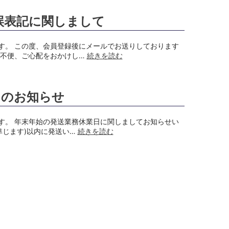
の誤表記に関しまして
す。 この度、会員登録後にメールでお送りしております
ご不便、ご心配をおかけし…
続きを読む
日のお知らせ
す。 年末年始の発送業務休業日に関しましてお知らせい
準じます)以内に発送い…
続きを読む