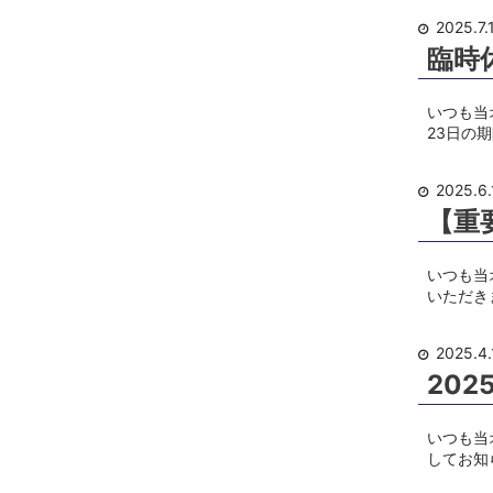
2025.7.
臨時
いつも当
23日の
2025.6.
【重
いつも当
いただき
2025.4.
20
いつも当
してお知