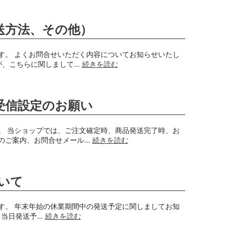
送方法、その他）
す。 よくお問合せいただく内容についてお知らせいたし
が、こちらに関しまして…
続きを読む
受信設定のお願い
。 当ショップでは、ご注文確定時、商品発送完了時、お
のご案内、お問合せメール…
続きを読む
ついて
す。 年末年始の休業期間中の発送予定に関しましてお知
⇒ 当日発送予…
続きを読む