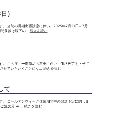
3日）
 当院の長期出張診療に伴い、2025年7月21日～7月
期間前後は以下の…
続きを読む
す。 この度、一部商品の変更に伴い、価格改定をさせて
定させていただくことにな…
続きを読む
して
す。 ゴールデンウィーク休業期間中の発送予定に関しま
ご注文分 ⇒ …
続きを読む