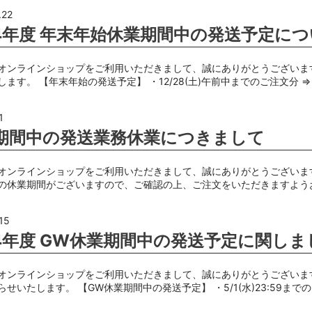
.22
24年度 年末年始休業期間中の発送予定に
オンラインショップをご利用いただきまして、誠にありがとうございま
します。 【年末年始の発送予定】 ・12/28(土)午前中までのご注文分 
1
期間中の発送業務休業につきまして
オンラインショップをご利用いただきまして、誠にありがとうございま
の休業期間がございますので、ご確認の上、ご注文をいただきますよう
15
24年度 GW休業期間中の発送予定に関しま
オンラインショップをご利用いただきまして、誠にありがとうございま
せいたします。 【GW休業期間中の発送予定】 ・5/1(水)23:59まで