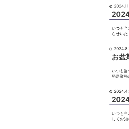
2024.11
20
いつも当
らせいた
2024.8.
お盆
いつも当
発送業務
2024.4.
20
いつも当
してお知ら