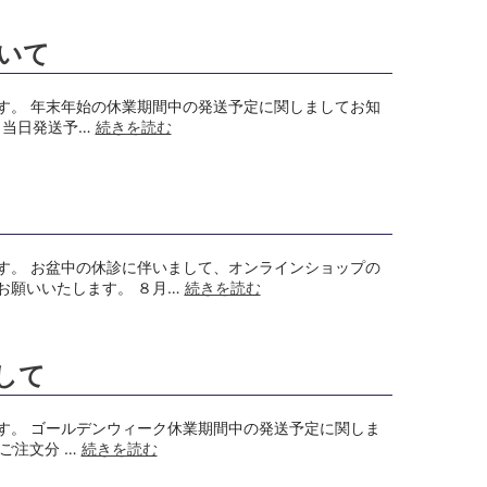
ついて
す。 年末年始の休業期間中の発送予定に関しましてお知
⇒ 当日発送予…
続きを読む
す。 お盆中の休診に伴いまして、オンラインショップの
お願いいたします。 ８月…
続きを読む
して
す。 ゴールデンウィーク休業期間中の発送予定に関しま
のご注文分 …
続きを読む