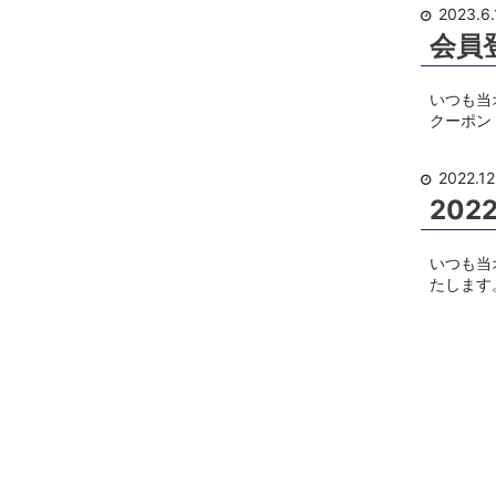
2023.6.
会員
いつも当
クーポン
2022.12
20
いつも当
たします