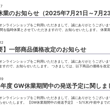
17
休業のお知らせ（2025年7月21日～7月2
オンラインショップをご利用いただきまして、誠にありがとうございます。
期間を臨時休業とさせていただきますので、お知らせいたします。 休業
12
要】一部商品価格改定のお知らせ
オンラインショップをご利用いただきまして、誠にありがとうございま
ますので、お知らせいたします。 つきましては、以下商品の価格を改
19
25年度 GW休業期間中の発送予定に関しま
オンラインショップをご利用いただきまして、誠にありがとうございま
らせいたします。 【GW休業期間中の発送予定】 ・5/1(木)午前中までの